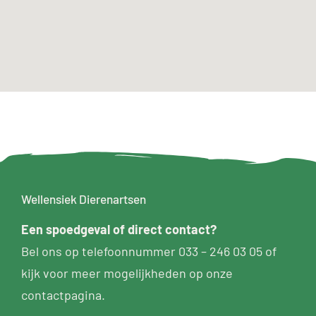
Wellensiek Dierenartsen
Een
spoedgeval
of direct contact?
Bel ons op telefoonnummer
033 – 246 03 05
of
kijk voor meer mogelijkheden op
onze
contactpagina
.