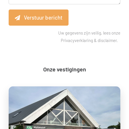
Verstuur bericht
Uw gegevens zijn veilig, lees onze
Privacyverklaring & disclaimer
.
Onze vestigingen