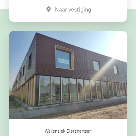
Naar vestiging
Wellensiek Dierenartsen