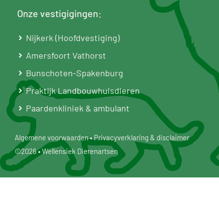
Onze vestigigingen:
Nijkerk (Hoofdvestiging)
Amersfoort Vathorst
Bunschoten-Spakenburg
Praktijk Landbouwhuisdieren
Paardenkliniek & ambulant
Algemene voorwaarden
•
Privacyverklaring & disclaimer
©2026 • Wellensiek Dierenartsen