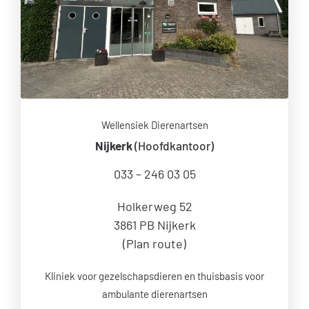
Wellensiek Dierenartsen
Nijkerk
(Hoofdkantoor)
033 – 246 03 05
Holkerweg 52
3861 PB Nijkerk
(
Plan route
)
Kliniek voor gezelschapsdieren en thuisbasis voor
ambulante dierenartsen