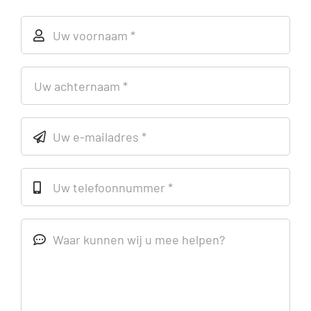
Inloggen Digi-Dap