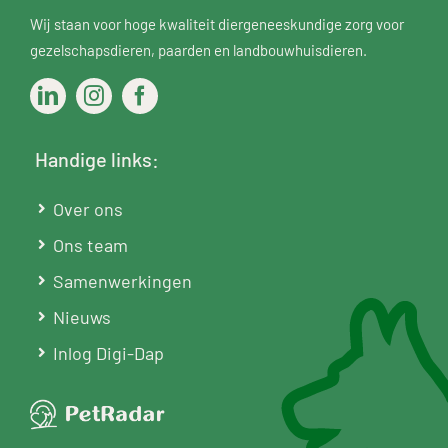
Wij staan voor hoge kwaliteit diergeneeskundige zorg voor
gezelschapsdieren
,
paarden
en
landbouwhuisdieren
.
Handige links:
Over ons
Ons team
Samenwerkingen
Nieuws
Inlog Digi-Dap