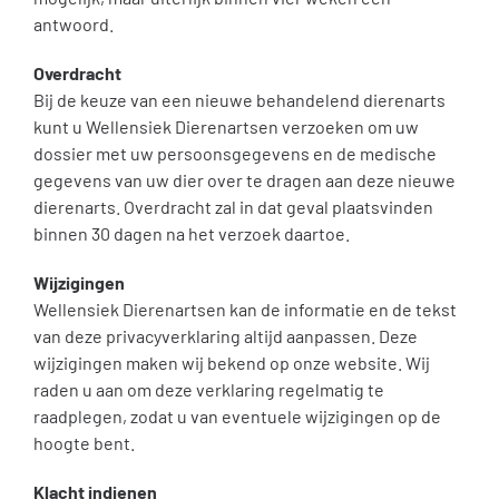
antwoord.
Overdracht
Bij de keuze van een nieuwe behandelend dierenarts
kunt u Wellensiek Dierenartsen verzoeken om uw
dossier met uw persoonsgegevens en de medische
gegevens van uw dier over te dragen aan deze nieuwe
dierenarts. Overdracht zal in dat geval plaatsvinden
binnen 30 dagen na het verzoek daartoe.
Wijzigingen
Wellensiek Dierenartsen kan de informatie en de tekst
van deze privacyverklaring altijd aanpassen. Deze
wijzigingen maken wij bekend op onze website. Wij
raden u aan om deze verklaring regelmatig te
raadplegen, zodat u van eventuele wijzigingen op de
hoogte bent.
Klacht indienen