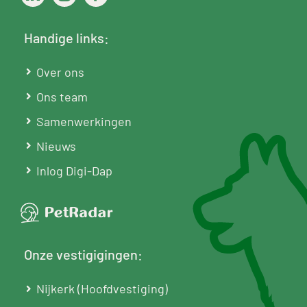
Handige links:
Over ons
Ons team
Samenwerkingen
Nieuws
Inlog Digi-Dap
Onze vestigigingen:
Nijkerk (Hoofdvestiging)