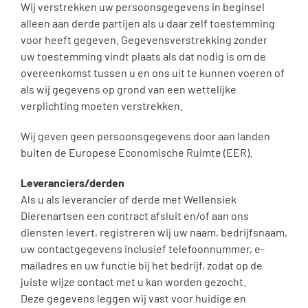
Wij verstrekken uw persoonsgegevens in beginsel
alleen aan derde partijen als u daar zelf toestemming
voor heeft gegeven. Gegevensverstrekking zonder
uw toestemming vindt plaats als dat nodig is om de
overeenkomst tussen u en ons uit te kunnen voeren of
als wij gegevens op grond van een wettelijke
verplichting moeten verstrekken.
Wij geven geen persoonsgegevens door aan landen
buiten de Europese Economische Ruimte (EER).
Leveranciers/derden
Als u als leverancier of derde met Wellensiek
Dierenartsen een contract afsluit en/of aan ons
diensten levert, registreren wij uw naam, bedrijfsnaam,
uw contactgegevens inclusief telefoonnummer, e-
mailadres en uw functie bij het bedrijf, zodat op de
juiste wijze contact met u kan worden gezocht.
Deze gegevens leggen wij vast voor huidige en