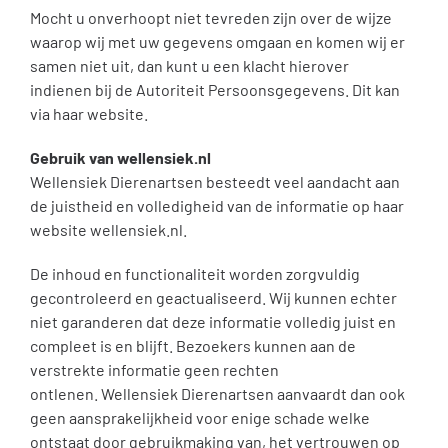
Mocht u onverhoopt niet tevreden zijn over de wijze
waarop wij met uw gegevens omgaan en komen wij er
samen niet uit, dan kunt u een klacht hierover
indienen bij de Autoriteit Persoonsgegevens. Dit kan
via haar website.
Gebruik van wellensiek.nl
Wellensiek Dierenartsen besteedt veel aandacht aan
de juistheid en volledigheid van de informatie op haar
website wellensiek.nl.
De inhoud en functionaliteit worden zorgvuldig
gecontroleerd en geactualiseerd. Wij kunnen echter
niet garanderen dat deze informatie volledig juist en
compleet is en blijft. Bezoekers kunnen aan de
verstrekte informatie geen rechten
ontlenen. Wellensiek Dierenartsen aanvaardt dan ook
geen aansprakelijkheid voor enige schade welke
ontstaat door gebruikmaking van, het vertrouwen op