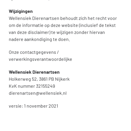
Wijzigingen
Wellensiek Dierenartsen behoudt zich het recht voor
om de informatie op deze website (inclusief de tekst
van deze disclaimer) te wijzigen zonder hiervan
nadere aankondiging te doen.
Onze contactgegevens /
verwerkingsverantwoordelijke
Wellensiek Dierenartsen
Holkerweg 52, 3861 PB Nijkerk
KvK nummer 32155249
dierenartsen@wellensiek.nl
versie: 1 november 2021