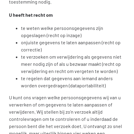
toestemming nodig.
U heeft het recht om
te weten welke persoonsgegevens zijn
opgeslagen (recht op inzage)
onjuiste gegevens te laten aanpassen (recht op
correctie)
te verzoeken om verwijdering als gegevens niet
meer nodig zijn of als u bezwaar maakt (recht op
verwijdering en recht om vergeten te worden)
te regelen dat gegevens aan iemand anders
worden overgedragen (dataportabiliteit)
U kunt ons vragen welke persoonsgegevens wij van u
verwerken of om gegevens te laten aanpassen of
verwijderen. Wij stellen bij zo’n verzoek altijd
controlevragen om te controleren of u inderdaad de
persoon bent die het verzoek doet. U ontvangt zo snel
mogelijk, maar uiterlijk binnen vier weken een