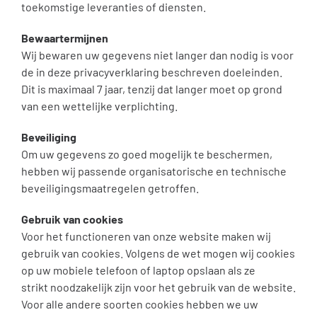
toekomstige leveranties of diensten.
Bewaartermijnen
Wij bewaren uw gegevens niet langer dan nodig is voor
de in deze privacyverklaring beschreven doeleinden.
Dit is maximaal 7 jaar, tenzij dat langer moet op grond
van een wettelijke verplichting.
Beveiliging
Om uw gegevens zo goed mogelijk te beschermen,
hebben wij passende organisatorische en technische
beveiligingsmaatregelen getroffen.
Gebruik van cookies
Voor het functioneren van onze website maken wij
gebruik van cookies. Volgens de wet mogen wij cookies
op uw mobiele telefoon of laptop opslaan als ze
strikt noodzakelijk zijn voor het gebruik van de website.
Voor alle andere soorten cookies hebben we uw