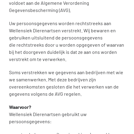
voldoet aan de Algemene Verordening
Inloggen Digi-Dap
Gegevensbescherming (AVG).
Uw persoonsgegevens worden rechtstreeks aan
Wellensiek Dierenartsen verstrekt. Wij bewaren en
gebruiken uitsluitend de persoonsgegevens
die rechtstreeks door u worden opgegeven of waarvan
bij het doorgeven duidelijk is dat ze aan ons worden
verstrekt om te verwerken.
Soms verstrekken we gegevens aan bedrijven met wie
we samenwerken. Met deze bedrijven zijn
overeenkomsten gesloten die het verwerken van de
gegevens volgens de AVG regelen.
Waarvoor?
Wellensiek Dierenartsen gebruikt uw
persoonsgegevens: