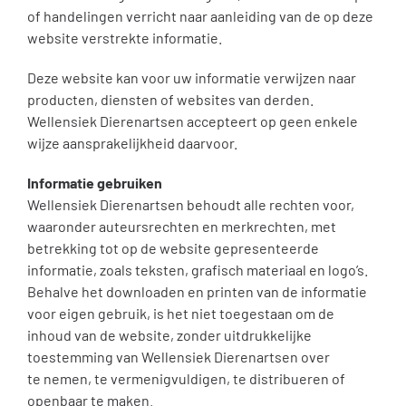
of handelingen verricht naar aanleiding van de op deze
website verstrekte informatie.
Deze website kan voor uw informatie verwijzen naar
producten, diensten of websites van derden.
Wellensiek Dierenartsen accepteert op geen enkele
wijze aansprakelijkheid daarvoor.
Informatie gebruiken
Wellensiek Dierenartsen behoudt alle rechten voor,
waaronder auteursrechten en merkrechten, met
betrekking tot op de website gepresenteerde
informatie, zoals teksten, grafisch materiaal en logo’s.
Behalve het downloaden en printen van de informatie
voor eigen gebruik, is het niet toegestaan om de
inhoud van de website, zonder uitdrukkelijke
toestemming van Wellensiek Dierenartsen over
te nemen, te vermenigvuldigen, te distribueren of
openbaar te maken.