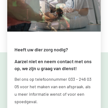
Heeft uw dier zorg nodig?
Aarzel niet en neem contact met ons
op, we zijn u graag van dienst!
Bel ons op telefoonnummer
033 – 246 03
05
voor het maken van een afspraak, als
u meer informatie wenst of voor een
spoedgeval.