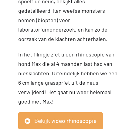
spoelt de neus, bekijkt alles
gedetailleerd, kan weefselmonsters
nemen (biopten) voor
laboratoriumonderzoek, en kan zo de
oorzaak van de klachten achterhalen.
In het filmpje ziet u een rhinoscopie van
hond Max die al 4 maanden last had van
niesklachten. Uiteindelijk hebben we een
6 cm lange grasspriet uit de neus
verwijderd! Het gaat nu weer helemaal
goed met Max!
Bekijk video rhinoscopie