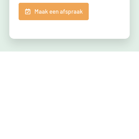
Maak een afspraak