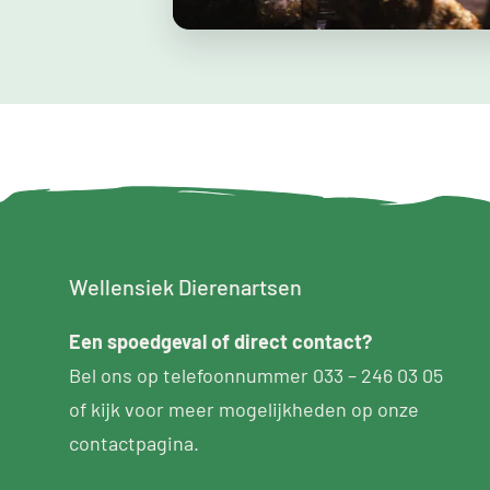
Wellensiek Dierenartsen
Een
spoedgeval
of direct contact?
Bel ons op telefoonnummer
033 – 246 03 05
of kijk voor meer mogelijkheden op
onze
contactpagina
.