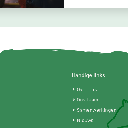
Handige links:
Over ons
Ons team
Samenwerkingen
Nieuws