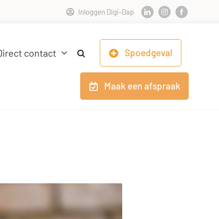
Inloggen Digi-Dap
Direct contact
Spoedgeval
Maak een afspraak