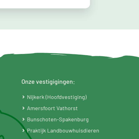
Onze vestigigingen:
Nijkerk (Hoofdvestiging)
Amersfoort Vathorst
Bunschoten-Spakenburg
Praktijk Landbouwhuisdieren