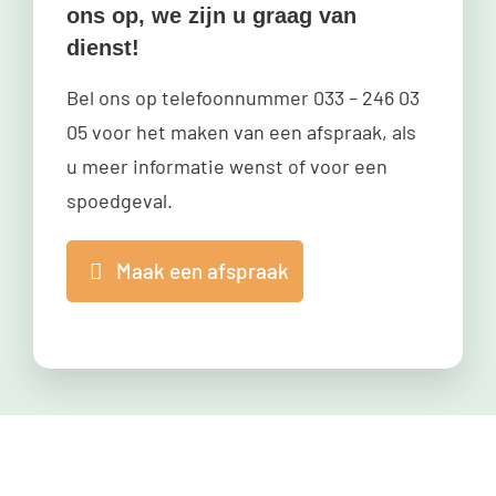
ons op, we zijn u graag van
dienst!
Bel ons op telefoonnummer
033 – 246 03
05
voor het maken van een afspraak, als
u meer informatie wenst of voor een
spoedgeval.
Maak een afspraak