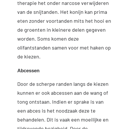
therapie het onder narcose verwijderen
van de snijtanden. Het konijn kan prima
eten zonder voortanden mits het hooi en
de groenten in kleinere delen gegeven
worden. Soms komen deze
olifantstanden samen voor met haken op
de kiezen.
Abcessen
Door de scherpe randen langs de kiezen
kunnen er ook abcessen aan de wang of
tong ontstaan. Indien er sprake is van
een abces is het noodzaak deze te
behandelen. Dit is vaak een moeilijke en
tijdrovende bezigheid. Door de