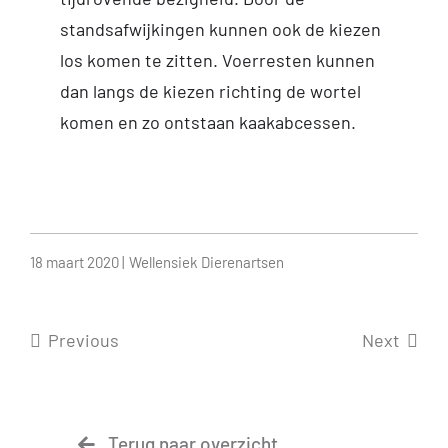
standsafwijkingen kunnen ook de kiezen
los komen te zitten. Voerresten kunnen
dan langs de kiezen richting de wortel
komen en zo ontstaan kaakabcessen.
18 maart 2020 |
Wellensiek Dierenartsen
Previous
Next
Terug naar overzicht