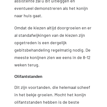
assistente zal u dit uitleggen en
eventueel demonstreren als het konijn
naar huis gaat.
Omdat de kiezen altijd doorgroeien en er
al standafwijkingen van de kiezen zijn
opgetreden is een dergelijk
gebitsbehandeling regelmatig nodig. De
meeste konijnen zien we eens in de 8-12
weken terug.
Olifantstanden
Dit zijn voortanden, die helemaal scheef
in het bekje groeien. Mocht het konijn
olifantstanden hebben is de beste