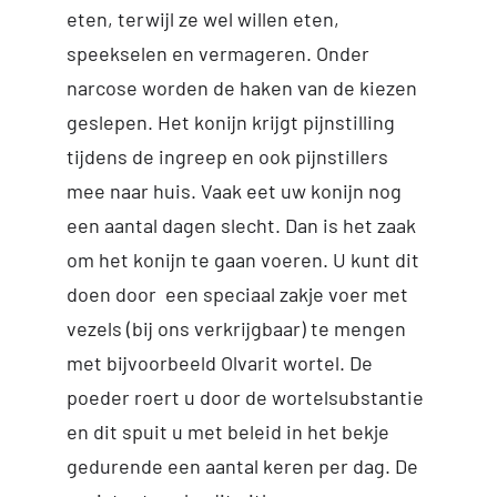
eten, terwijl ze wel willen eten,
speekselen en vermageren. Onder
narcose worden de haken van de kiezen
geslepen. Het konijn krijgt pijnstilling
tijdens de ingreep en ook pijnstillers
mee naar huis. Vaak eet uw konijn nog
een aantal dagen slecht. Dan is het zaak
om het konijn te gaan voeren. U kunt dit
doen door een speciaal zakje voer met
vezels (bij ons verkrijgbaar) te mengen
met bijvoorbeeld Olvarit wortel. De
poeder roert u door de wortelsubstantie
en dit spuit u met beleid in het bekje
gedurende een aantal keren per dag. De