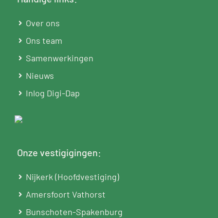
Over ons
Ons team
Samenwerkingen
Nieuws
Inlog Digi-Dap
Onze vestigigingen:
Nijkerk (Hoofdvestiging)
Amersfoort Vathorst
Bunschoten-Spakenburg