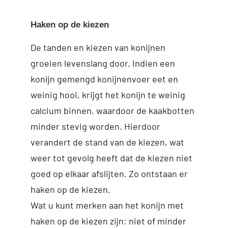
Inloggen Digi-Dap
Haken op de kiezen
De tanden en kiezen van konijnen
groeien levenslang door. Indien een
konijn gemengd konijnenvoer eet en
weinig hooi, krijgt het konijn te weinig
calcium binnen, waardoor de kaakbotten
minder stevig worden. Hierdoor
verandert de stand van de kiezen, wat
weer tot gevolg heeft dat de kiezen niet
goed op elkaar afslijten. Zo ontstaan er
haken op de kiezen.
Wat u kunt merken aan het konijn met
haken op de kiezen zijn: niet of minder