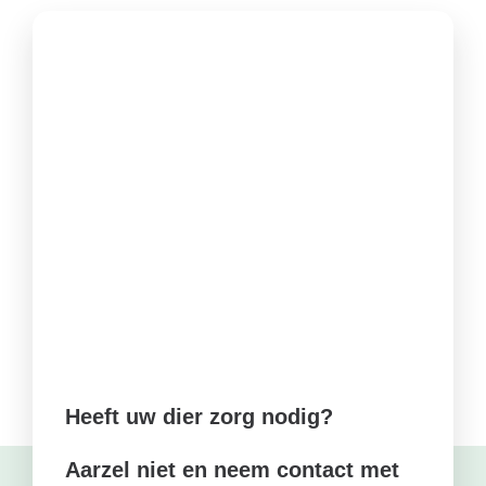
Heeft uw dier zorg nodig?
Aarzel niet en neem contact met