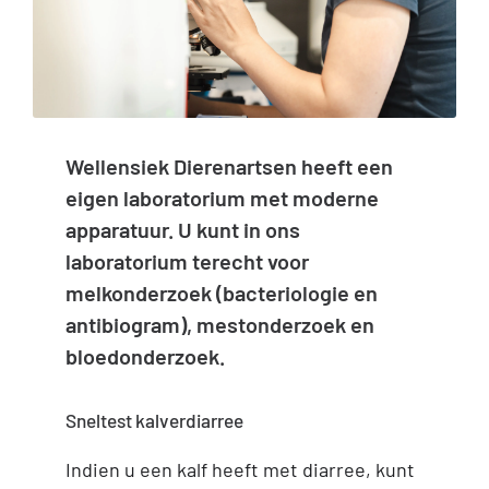
Inloggen Digi-Dap
Wellensiek Dierenartsen heeft een
eigen laboratorium met moderne
apparatuur. U kunt in ons
laboratorium terecht voor
melkonderzoek (bacteriologie en
antibiogram), mestonderzoek en
bloedonderzoek.
Sneltest kalverdiarree
Indien u een kalf heeft met diarree, kunt