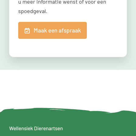
u meer informatie wenst of voor een
spoedgeval.
Maak een afspraak
Wellensiek Dierenartsen