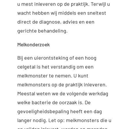
u mest inleveren op de praktijk. Terwijl u
wacht hebben wij middels een sneltest
direct de diagnose, advies en een
gerichte behandeling.
Melkonderzoek
Bij een uierontsteking of een hoog
celgetal is het verstandig om een
melkmonster te nemen. U kunt
melkmonsters op de praktijk inleveren.
Meestal weten we de volgende werkdag
welke bacterie de oorzaak is. De
gevoeligheidsbepaling heeft een dag
langer nodig. Let op: melkmonsters die u
op vrijdag inlevert, worden op maandag