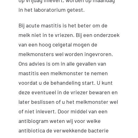
in het laboratorium getest.
Bij acute mastitis is het beter om de
melk niet in te vriezen. Bij een onderzoek
van een hoog celgetal mogen de
melkmonsters wel worden ingevroren.
Ons advies is om in alle gevallen van
mastitis een melkmonster te nemen
voordat u de behandeling start. U kunt
deze eventueel in de vriezer bewaren en
later beslissen of u het melkmonster wel
of niet inlevert. Door middel van een
antibiogram weten wij voor welke
antibiotica de verwekkende bacterie