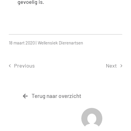
gevoelig is.
18 maart 2020 |
Wellensiek Dierenartsen
Previous
Next
Terug naar overzicht