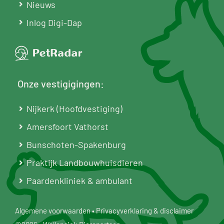
Nieuws
Inlog Digi-Dap
Onze vestigigingen:
Nijkerk (Hoofdvestiging)
Amersfoort Vathorst
Bunschoten-Spakenburg
Praktijk Landbouwhuisdieren
Paardenkliniek & ambulant
Algemene voorwaarden
•
Privacyverklaring & disclaimer