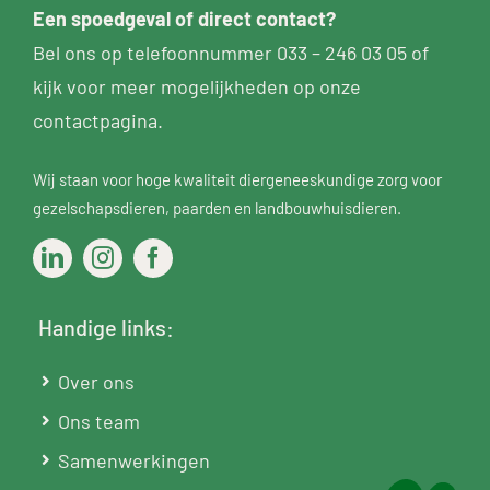
Een
spoedgeval
of direct contact?
Bel ons op telefoonnummer
033 – 246 03 05
of
kijk voor meer mogelijkheden op
onze
contactpagina
.
Wij staan voor hoge kwaliteit diergeneeskundige zorg voor
gezelschapsdieren
,
paarden
en
landbouwhuisdieren
.
Handige links:
Over ons
Ons team
Samenwerkingen