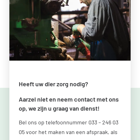
Heeft uw dier zorg nodig?
Aarzel niet en neem contact met ons
op, we zijn u graag van dienst!
Bel ons op telefoonnummer
033 – 246 03
05
voor het maken van een afspraak, als