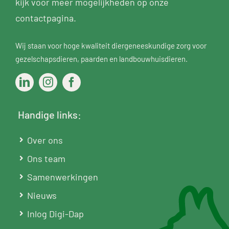
kijk voor meer mogelijkheden op
onze
contactpagina
.
Wij staan voor hoge kwaliteit diergeneeskundige zorg voor
gezelschapsdieren
,
paarden
en
landbouwhuisdieren
.
Handige links:
Over ons
Ons team
Samenwerkingen
Nieuws
Inlog Digi-Dap