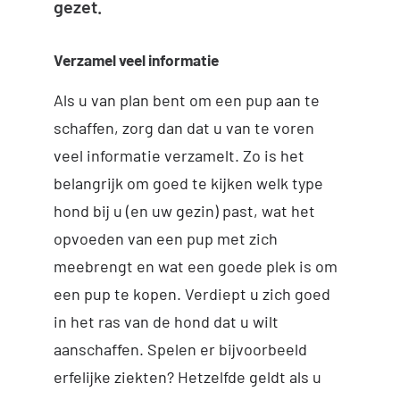
gezet.
Verzamel veel informatie
Als u van plan bent om een pup aan te
schaffen, zorg dan dat u van te voren
veel informatie verzamelt. Zo is het
belangrijk om goed te kijken welk type
hond bij u (en uw gezin) past, wat het
opvoeden van een pup met zich
meebrengt en wat een goede plek is om
een pup te kopen. Verdiept u zich goed
in het ras van de hond dat u wilt
aanschaffen. Spelen er bijvoorbeeld
erfelijke ziekten? Hetzelfde geldt als u