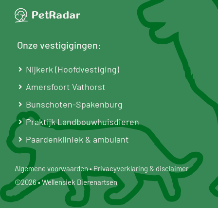
Onze vestigigingen:
Nijkerk (Hoofdvestiging)
Amersfoort Vathorst
Bunschoten-Spakenburg
Praktijk Landbouwhuisdieren
Paardenkliniek & ambulant
Algemene voorwaarden
•
Privacyverklaring & disclaimer
©2026 • Wellensiek Dierenartsen