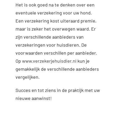
Het is ook goed na te denken over een
eventuele verzekering voor uw hond.
Een verzekering kost uiteraard premie,
maar is zeker het overwegen waard. Er
zijn verschillende aanbieders van
verzekeringen voor huisdieren. De
voorwaarden verschillen per aanbieder.
Op
www.verzekerjehuisdier.nl
kun je
gemakkelijk de verschillende aanbieders
vergelijken.
Succes en tot ziens in de praktijk met uw
nieuwe aanwinst!