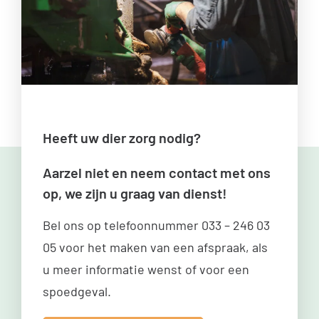
Heeft uw dier zorg nodig?
Aarzel niet en neem contact met ons
op, we zijn u graag van dienst!
Bel ons op telefoonnummer
033 – 246 03
05
voor het maken van een afspraak, als
u meer informatie wenst of voor een
spoedgeval.