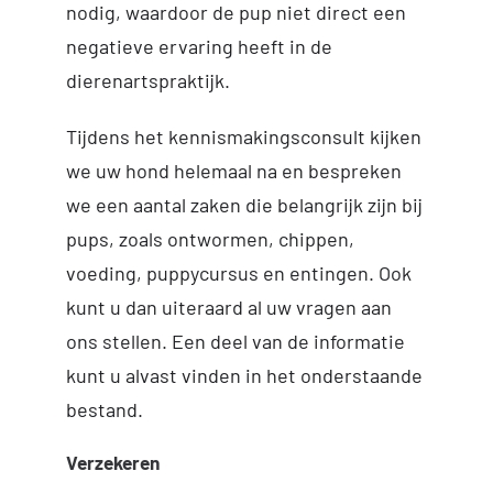
nodig, waardoor de pup niet direct een
negatieve ervaring heeft in de
dierenartspraktijk.
Tijdens het kennismakingsconsult kijken
we uw hond helemaal na en bespreken
we een aantal zaken die belangrijk zijn bij
pups, zoals ontwormen, chippen,
voeding, puppycursus en entingen. Ook
kunt u dan uiteraard al uw vragen aan
ons stellen. Een deel van de informatie
kunt u alvast vinden in het onderstaande
bestand.
Verzekeren