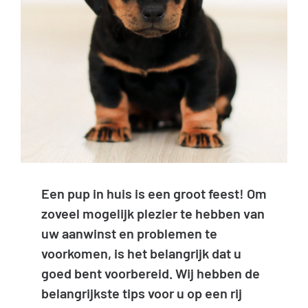
Inloggen Digi-Dap
Een pup in huis is een groot feest! Om
zoveel mogelijk plezier te hebben van
uw aanwinst en problemen te
voorkomen, is het belangrijk dat u
goed bent voorbereid. Wij hebben de
belangrijkste tips voor u op een rij