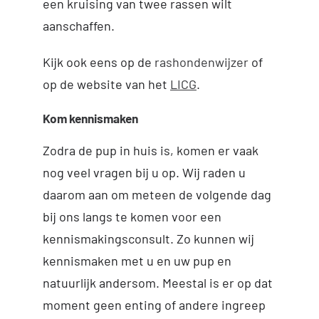
een kruising van twee rassen wilt
aanschaffen.
Kijk ook eens op de
rashondenwijzer
of
op de website van het
LICG
.
Kom kennismaken
Zodra de pup in huis is, komen er vaak
nog veel vragen bij u op. Wij raden u
daarom aan om meteen de volgende dag
bij ons langs te komen voor een
kennismakingsconsult. Zo kunnen wij
kennismaken met u en uw pup en
natuurlijk andersom. Meestal is er op dat
moment geen enting of andere ingreep