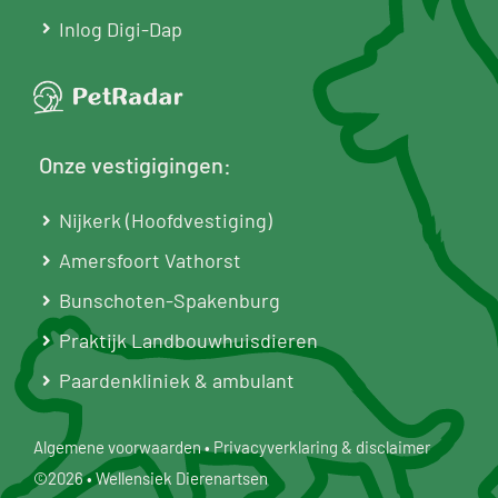
Inlog Digi-Dap
Onze vestigigingen:
Nijkerk (Hoofdvestiging)
Amersfoort Vathorst
Bunschoten-Spakenburg
Praktijk Landbouwhuisdieren
Paardenkliniek & ambulant
Algemene voorwaarden
•
Privacyverklaring & disclaimer
©2026 • Wellensiek Dierenartsen