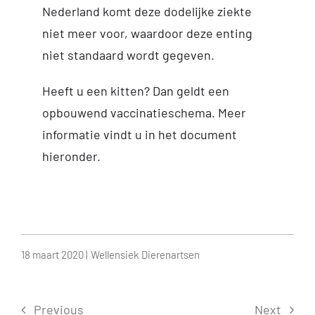
Nederland komt deze dodelijke ziekte
niet meer voor, waardoor deze enting
niet standaard wordt gegeven.
Heeft u een kitten? Dan geldt een
opbouwend vaccinatieschema. Meer
informatie vindt u in het document
hieronder.
18 maart 2020 |
Wellensiek Dierenartsen
Previous
Next