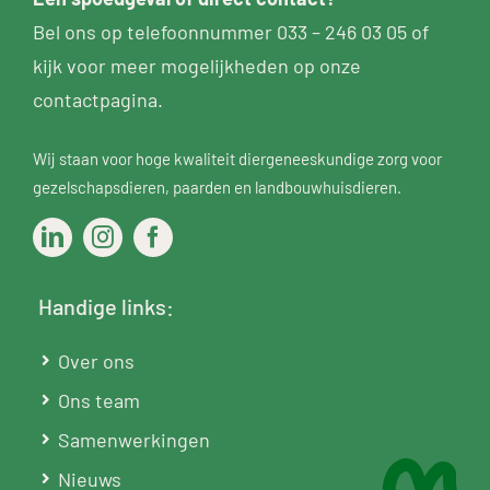
Bel ons op telefoonnummer
033 – 246 03 05
of
kijk voor meer mogelijkheden op
onze
contactpagina
.
Wij staan voor hoge kwaliteit diergeneeskundige zorg voor
gezelschapsdieren
,
paarden
en
landbouwhuisdieren
.
Handige links:
Over ons
Ons team
Samenwerkingen
Nieuws