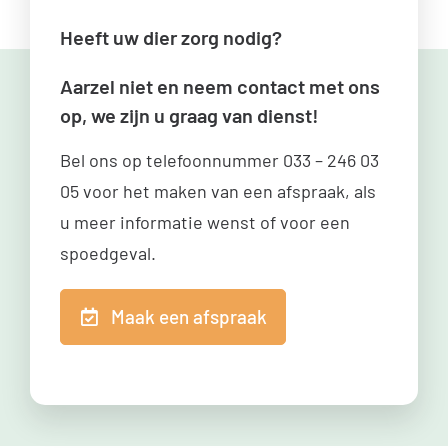
Heeft uw dier zorg nodig?
Aarzel niet en neem contact met ons
op, we zijn u graag van dienst!
Bel ons op telefoonnummer
033 – 246 03
05
voor het maken van een afspraak, als
u meer informatie wenst of voor een
spoedgeval.
Maak een afspraak