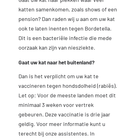
katten samenkomen, zoals shows of een
pension? Dan raden wij u aan om uw kat
ook te laten inenten tegen Bordetella.
Dit is een bacteriële infectie die mede
oorzaak kan zijn van niesziekte.
Gaat uw kat naar het buitenland?
Dan is het verplicht om uw kat te
vaccineren tegen hondsdolheid (rabiës).
Let op: Voor de meeste landen moet dit
minimaal 3 weken voor vertrek
gebeuren. Deze vaccinatie is drie jaar
geldig. Voor meer informatie kunt u
terecht bij onze assistentes. In