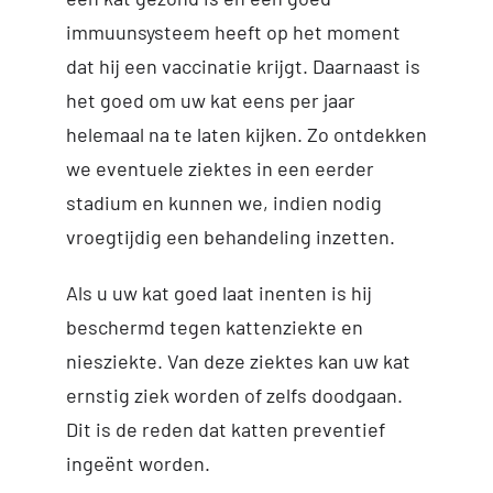
immuunsysteem heeft op het moment
dat hij een vaccinatie krijgt. Daarnaast is
het goed om uw kat eens per jaar
helemaal na te laten kijken. Zo ontdekken
we eventuele ziektes in een eerder
stadium en kunnen we, indien nodig
vroegtijdig een behandeling inzetten.
Als u uw kat goed laat inenten is hij
beschermd tegen kattenziekte en
niesziekte. Van deze ziektes kan uw kat
ernstig ziek worden of zelfs doodgaan.
Dit is de reden dat katten preventief
ingeënt worden.