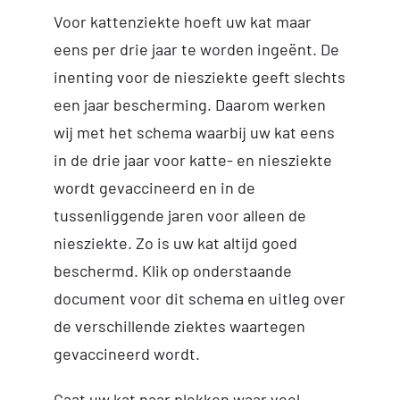
Voor kattenziekte hoeft uw kat maar
eens per drie jaar te worden ingeënt. De
inenting voor de niesziekte geeft slechts
een jaar bescherming. Daarom werken
wij met het schema waarbij uw kat eens
in de drie jaar voor katte- en niesziekte
wordt gevaccineerd en in de
tussenliggende jaren voor alleen de
niesziekte. Zo is uw kat altijd goed
beschermd. Klik op onderstaande
document voor dit schema en uitleg over
de verschillende ziektes waartegen
gevaccineerd wordt.
Gaat uw kat naar plekken waar veel