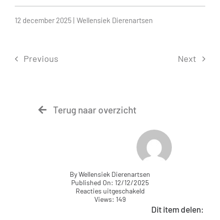
12 december 2025 |
Wellensiek Dierenartsen
Previous
Next
Terug naar overzicht
By
Wellensiek Dierenartsen
Published On: 12/12/2025
voor
Reacties uitgeschakeld
Tandheelkunde
Views: 149
Dit item delen: