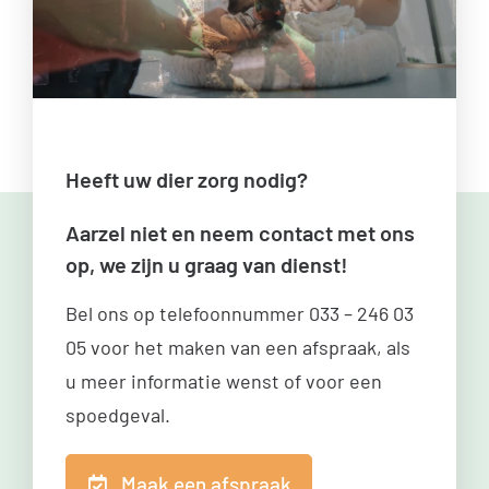
Heeft uw dier zorg nodig?
Aarzel niet en neem contact met ons
op, we zijn u graag van dienst!
Bel ons op telefoonnummer
033 – 246 03
05
voor het maken van een afspraak, als
u meer informatie wenst of voor een
spoedgeval.
Maak een afspraak