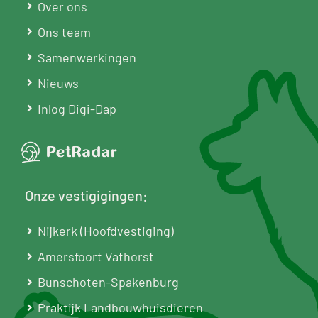
Over ons
Ons team
Samenwerkingen
Nieuws
Inlog Digi-Dap
Onze vestigigingen:
Nijkerk (Hoofdvestiging)
Amersfoort Vathorst
Bunschoten-Spakenburg
Praktijk Landbouwhuisdieren